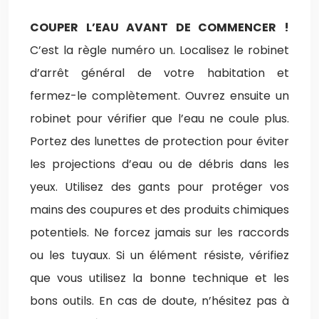
COUPER L’EAU AVANT DE COMMENCER !
C’est la règle numéro un. Localisez le robinet
d’arrêt général de votre habitation et
fermez-le complètement. Ouvrez ensuite un
robinet pour vérifier que l’eau ne coule plus.
Portez des lunettes de protection pour éviter
les projections d’eau ou de débris dans les
yeux. Utilisez des gants pour protéger vos
mains des coupures et des produits chimiques
potentiels. Ne forcez jamais sur les raccords
ou les tuyaux. Si un élément résiste, vérifiez
que vous utilisez la bonne technique et les
bons outils. En cas de doute, n’hésitez pas à