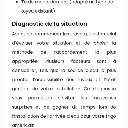
Té de raccordement (adapté au type de
tuyau existant)
Diagnostic de la situation
Avant de commencer les travaux, il est crucial
d’évaluer votre situation et de choisir la
méthode de raccordement la plus
appropriée. Plusieurs facteurs sont à
considérer, tels que la source d’eau la plus
proche, l’accessibilité des tuyaux et l’état
général de votre installation. Ce diagnostic
vous permettra d’éviter les mauvaises
surprises et de gagner du temps lors de
l’installation de l’arrivée d’eau pour votre frigo
américain.