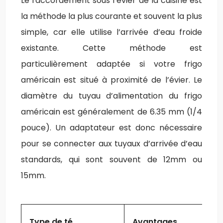
Le raccordement sous l’évier de la cuisine est
la méthode la plus courante et souvent la plus
simple, car elle utilise l’arrivée d’eau froide
existante. Cette méthode est
particulièrement adaptée si votre frigo
américain est situé à proximité de l’évier. Le
diamètre du tuyau d’alimentation du frigo
américain est généralement de 6.35 mm (1/4
pouce). Un adaptateur est donc nécessaire
pour se connecter aux tuyaux d’arrivée d’eau
standards, qui sont souvent de 12mm ou
15mm.
Type de té
Avantages