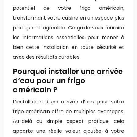
potentiel de votre frigo américain,
transformant votre cuisine en un espace plus
pratique et agréable. Ce guide vous fournira
les informations essentielles pour mener à
bien cette installation en toute sécurité et
avec des résultats durables.
Pourquoi installer une arrivée
d’eau pour un frigo
américain ?
L’installation d’une arrivée d’eau pour votre
frigo américain offre de multiples avantages.
Au-delà du simple aspect pratique, cela
apporte une réelle valeur ajoutée à votre