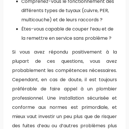
Comprenez-vous le fonctionnement des
différents types de tuyaux (cuivre, PER,
multicouche) et de leurs raccords ?
Êtes-vous capable de couper l’eau et de
la remettre en service sans problème ?
Si vous avez répondu positivement à la
plupart de ces questions, vous avez
probablement les compétences nécessaires.
Cependant, en cas de doute, il est toujours
préférable de faire appel à un plombier
professionnel. Une installation sécurisée et
conforme aux normes est primordiale, et
mieux vaut investir un peu plus que de risquer
des fuites d’eau ou d’autres problèmes plus