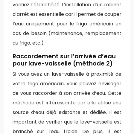
vérifiez l’étanchéité. L’installation d’un robinet
d’arrêt est essentielle car il permet de couper
l’eau uniquement pour le frigo américain en
cas de besoin (maintenance, remplacement
du frigo, etc.).
Raccordement sur l’arrivée d’eau
pour lave-vaisselle (méthode 2)
Si vous avez un lave-vaisselle à proximité de
votre frigo américain, vous pouvez envisager
de vous raccorder à son arrivée d’eau. Cette
méthode est intéressante car elle utilise une
source d’eau déjà existante et dédiée. Il est
important de vérifier que le lave-vaisselle est
branché sur l’eau froide. De plus, il est