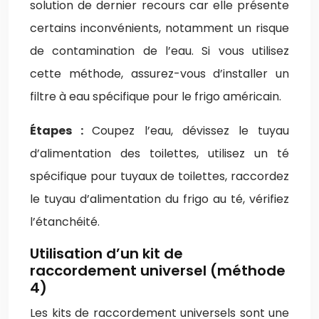
solution de dernier recours car elle présente
certains inconvénients, notamment un risque
de contamination de l’eau. Si vous utilisez
cette méthode, assurez-vous d’installer un
filtre à eau spécifique pour le frigo américain.
Étapes :
Coupez l’eau, dévissez le tuyau
d’alimentation des toilettes, utilisez un té
spécifique pour tuyaux de toilettes, raccordez
le tuyau d’alimentation du frigo au té, vérifiez
l’étanchéité.
Utilisation d’un kit de
raccordement universel (méthode
4)
Les kits de raccordement universels sont une