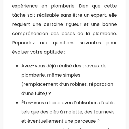
expérience en plomberie. Bien que cette
tâche soit réalisable sans être un expert, elle
requiert une certaine rigueur et une bonne
compréhension des bases de la plomberie.
Répondez aux questions suivantes pour
évaluer votre aptitude :
Avez-vous déjà réalisé des travaux de
plomberie, même simples
(remplacement d’un robinet, réparation
d’une fuite) ?
Êtes-vous à l’aise avec l’utilisation d’outils
tels que des clés à molette, des tournevis
et éventuellement une perceuse ?