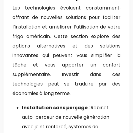
Les technologies évoluent constamment,
offrant de nouvelles solutions pour faciliter
l’installation et améliorer l’utilisation de votre
frigo américain. Cette section explore des
options alternatives et des solutions
innovantes qui peuvent vous simplifier la
tâche et vous apporter un confort
supplémentaire. Investir dans ces
technologies peut se traduire par des
économies à long terme.
Installation sans perçage :
Robinet
auto-perceur de nouvelle génération
avec joint renforcé, systèmes de