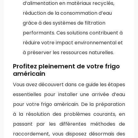
d’alimentation en matériaux recyclés,
réduction de la consommation d’eau
grâce à des systèmes de filtration
performants. Ces solutions contribuent à
réduire votre impact environnemental et
à préserver les ressources naturelles.
Profitez pleinement de votre frigo
américain
Vous avez découvert dans ce guide les étapes
essentielles pour installer une arrivée d’eau
pour votre frigo américain. De la préparation
à la résolution des problèmes courants, en
passant par les différentes méthodes de
raccordement, vous disposez désormais des