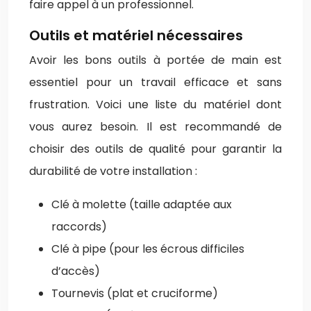
faire appel à un professionnel.
Outils et matériel nécessaires
Avoir les bons outils à portée de main est
essentiel pour un travail efficace et sans
frustration. Voici une liste du matériel dont
vous aurez besoin. Il est recommandé de
choisir des outils de qualité pour garantir la
durabilité de votre installation :
Clé à molette (taille adaptée aux
raccords)
Clé à pipe (pour les écrous difficiles
d’accès)
Tournevis (plat et cruciforme)