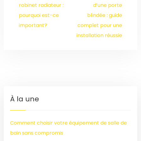
robinet radiateur :
d’une porte
pourquoi est-ce
blindée : guide
important?
complet pour une
installation réussie
À la une
Comment choisir votre équipement de salle de
bain sans compromis