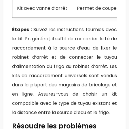
Kit avec vanne d’arrêt
Permet de couper l’eau 
Étapes :
Suivez les instructions fournies avec
le kit. En général, il suffit de raccorder le té de
raccordement à la source d’eau, de fixer le
robinet d’arrêt et de connecter le tuyau
d’alimentation du frigo au robinet d’arrêt. Les
kits de raccordement universels sont vendus
dans la plupart des magasins de bricolage et
en ligne. Assurez-vous de choisir un kit
compatible avec le type de tuyau existant et
la distance entre la source d’eau et le frigo.
Résoudre les problèmes