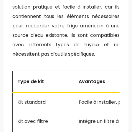
solution pratique et facile à installer, car ils
contiennent tous les éléments nécessaires
pour raccorder votre frigo américain à une
source d’eau existante. Ils sont compatibles
avec différents types de tuyaux et ne
nécessitent pas d’outils spécifiques.
Type de kit
Avantages
Kit standard
Facile à installer, prix 
Kit avec filtre
Intègre un filtre à eau, 