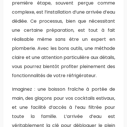
première étape, souvent perçue comme
complexe, est l’installation d’une arrivée d’eau
dédiée. Ce processus, bien que nécessitant
une certaine préparation, est tout à fait
réalisable même sans être un expert en
plomberie. Avec les bons outils, une méthode
claire et une attention particulière aux détails,
vous pourrez bientôt profiter pleinement des
fonctionnalités de votre réfrigérateur.
Imaginez : une boisson fraîche à portée de
main, des glaçons pour vos cocktails estivaux,
et une facilité d’accès à l’eau filtrée pour
toute la famille. L’arrivée d’eau est
véritablement la clé pour débloquer le plein