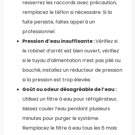
resserrez les raccords avec précaution,
remplacez le téflon si nécessaire. Si la
fuite persiste, faites appel à un
professionnel.
Pression d’eau insuffisante :
Vérifiez si
le robinet d’arrêt est bien ouvert, vérifiez
si le tuyau d’alimentation n’est pas plié ou
bouché, installez un réducteur de pression
si la pression est trop élevée.
Goût ou odeur désagréable de l’eau :
Utilisez un filtre à eau pour réfrigérateur,
laissez couler l’eau pendant plusieurs
minutes pour purger le système.
Remplacez le filtre à eau tous les 6 mois