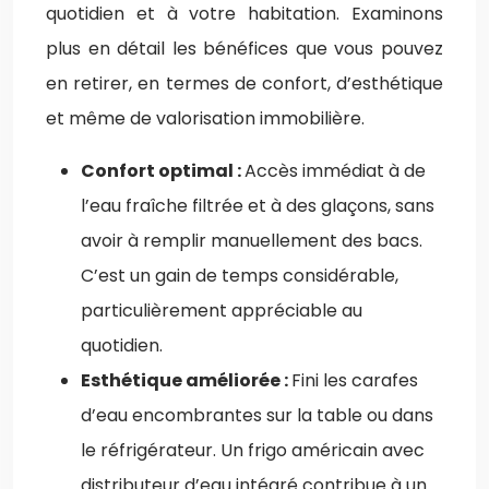
quotidien et à votre habitation. Examinons
plus en détail les bénéfices que vous pouvez
en retirer, en termes de confort, d’esthétique
et même de valorisation immobilière.
Confort optimal :
Accès immédiat à de
l’eau fraîche filtrée et à des glaçons, sans
avoir à remplir manuellement des bacs.
C’est un gain de temps considérable,
particulièrement appréciable au
quotidien.
Esthétique améliorée :
Fini les carafes
d’eau encombrantes sur la table ou dans
le réfrigérateur. Un frigo américain avec
distributeur d’eau intégré contribue à un