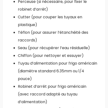
Perceuse (si nécessaire, pour fixer le
robinet d’arrêt)
Cutter (pour couper les tuyaux en
plastique)
Téflon (pour assurer l’étanchéité des
raccords)
Seau (pour récupérer l’eau résiduelle)
Chiffon (pour nettoyer et essuyer)
Tuyau d’alimentation pour frigo américain
(diamètre standard 6.35mm ou 1/4
pouce)
Robinet d’arrêt pour frigo américain
(avec raccord adapté au tuyau
d’alimentation)