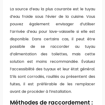
La source d’eau la plus courante est le tuyau
d’eau froide sous l’évier de la cuisine. Vous
pouvez également envisager d’utiliser
l’arrivée d’eau pour lave-vaisselle si elle est
disponible. Dans certains cas, il peut être
possible de se raccorder au tuyau
d’alimentation des toilettes, mais cette
solution est moins recommandée. Évaluez
l’accessibilité des tuyaux et leur état général.
S’ils sont corrodés, rouillés ou présentent des
fuites, il est préférable de les remplacer
avant de procéder à l’installation.
Méthodes de raccordement :