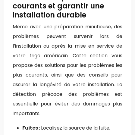
courants et garantir une
installation durable
Même avec une préparation minutieuse, des
problèmes peuvent survenir lors de
l’installation ou après la mise en service de
votre frigo américain. Cette section vous
propose des solutions pour les problèmes les
plus courants, ainsi que des conseils pour
assurer la longévité de votre installation. La
détection précoce des problèmes est
essentielle pour éviter des dommages plus
importants.
Fuites :
Localisez la source de la fuite,