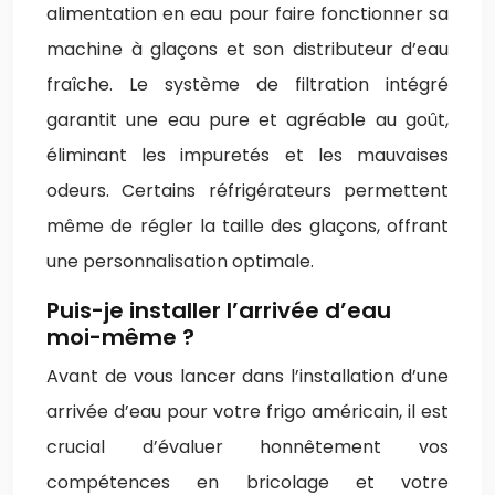
alimentation en eau pour faire fonctionner sa
machine à glaçons et son distributeur d’eau
fraîche. Le système de filtration intégré
garantit une eau pure et agréable au goût,
éliminant les impuretés et les mauvaises
odeurs. Certains réfrigérateurs permettent
même de régler la taille des glaçons, offrant
une personnalisation optimale.
Puis-je installer l’arrivée d’eau
moi-même ?
Avant de vous lancer dans l’installation d’une
arrivée d’eau pour votre frigo américain, il est
crucial d’évaluer honnêtement vos
compétences en bricolage et votre