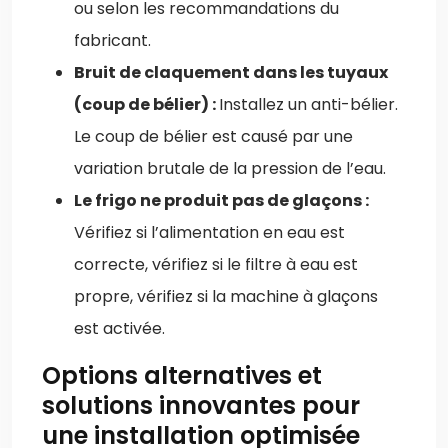
ou selon les recommandations du
fabricant.
Bruit de claquement dans les tuyaux
(coup de bélier) :
Installez un anti-bélier.
Le coup de bélier est causé par une
variation brutale de la pression de l’eau.
Le frigo ne produit pas de glaçons :
Vérifiez si l’alimentation en eau est
correcte, vérifiez si le filtre à eau est
propre, vérifiez si la machine à glaçons
est activée.
Options alternatives et
solutions innovantes pour
une installation optimisée