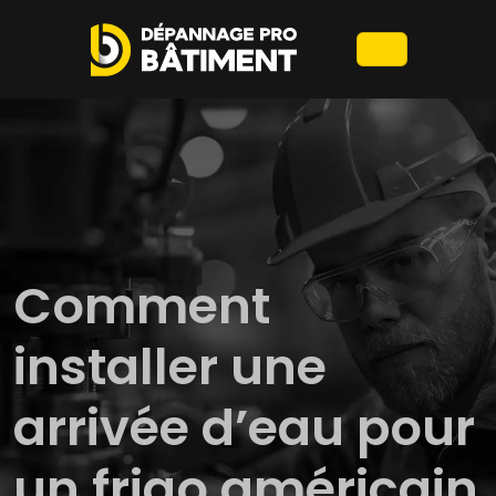
Comment
installer une
arrivée d’eau pour
un frigo américain