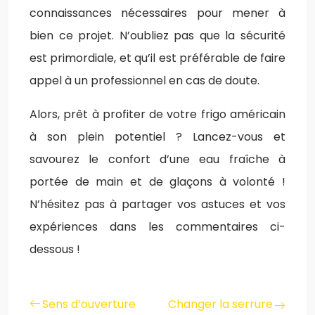
connaissances nécessaires pour mener à
bien ce projet. N’oubliez pas que la sécurité
est primordiale, et qu’il est préférable de faire
appel à un professionnel en cas de doute.
Alors, prêt à profiter de votre frigo américain
à son plein potentiel ? Lancez-vous et
savourez le confort d’une eau fraîche à
portée de main et de glaçons à volonté !
N’hésitez pas à partager vos astuces et vos
expériences dans les commentaires ci-
dessous !
Sens d’ouverture
Changer la serrure