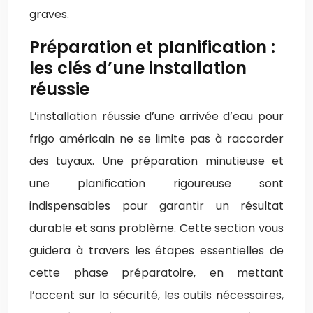
graves.
Préparation et planification :
les clés d’une installation
réussie
L’installation réussie d’une arrivée d’eau pour
frigo américain ne se limite pas à raccorder
des tuyaux. Une préparation minutieuse et
une planification rigoureuse sont
indispensables pour garantir un résultat
durable et sans problème. Cette section vous
guidera à travers les étapes essentielles de
cette phase préparatoire, en mettant
l’accent sur la sécurité, les outils nécessaires,