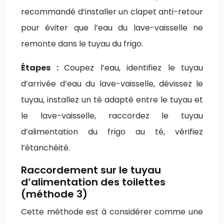
recommandé d’installer un clapet anti-retour
pour éviter que l’eau du lave-vaisselle ne
remonte dans le tuyau du frigo.
Étapes :
Coupez l’eau, identifiez le tuyau
d’arrivée d’eau du lave-vaisselle, dévissez le
tuyau, installez un té adapté entre le tuyau et
le lave-vaisselle, raccordez le tuyau
d’alimentation du frigo au té, vérifiez
l’étanchéité.
Raccordement sur le tuyau
d’alimentation des toilettes
(méthode 3)
Cette méthode est à considérer comme une