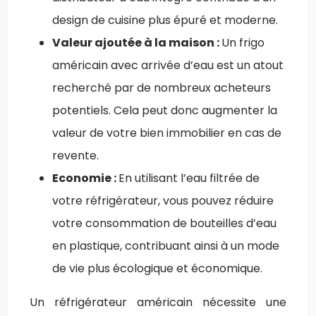
design de cuisine plus épuré et moderne.
Valeur ajoutée à la maison :
Un frigo
américain avec arrivée d’eau est un atout
recherché par de nombreux acheteurs
potentiels. Cela peut donc augmenter la
valeur de votre bien immobilier en cas de
revente.
Economie :
En utilisant l’eau filtrée de
votre réfrigérateur, vous pouvez réduire
votre consommation de bouteilles d’eau
en plastique, contribuant ainsi à un mode
de vie plus écologique et économique.
Un réfrigérateur américain nécessite une