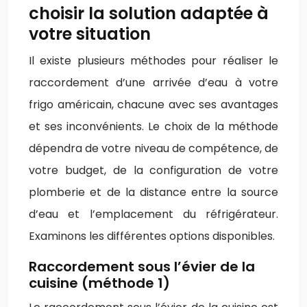
choisir la solution adaptée à
votre situation
Il existe plusieurs méthodes pour réaliser le
raccordement d’une arrivée d’eau à votre
frigo américain, chacune avec ses avantages
et ses inconvénients. Le choix de la méthode
dépendra de votre niveau de compétence, de
votre budget, de la configuration de votre
plomberie et de la distance entre la source
d’eau et l’emplacement du réfrigérateur.
Examinons les différentes options disponibles.
Raccordement sous l’évier de la
cuisine (méthode 1)