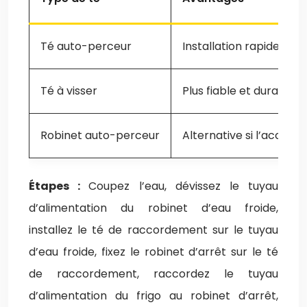
Té auto-perceur
Installation rapide et f
Té à visser
Plus fiable et durable,
Robinet auto-perceur
Alternative si l’accès est
Étapes :
Coupez l’eau, dévissez le tuyau
d’alimentation du robinet d’eau froide,
installez le té de raccordement sur le tuyau
d’eau froide, fixez le robinet d’arrêt sur le té
de raccordement, raccordez le tuyau
d’alimentation du frigo au robinet d’arrêt,