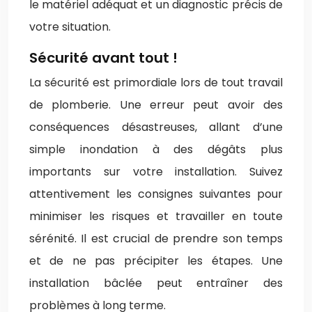
le matériel adéquat et un diagnostic précis de
votre situation.
Sécurité avant tout !
La sécurité est primordiale lors de tout travail
de plomberie. Une erreur peut avoir des
conséquences désastreuses, allant d’une
simple inondation à des dégâts plus
importants sur votre installation. Suivez
attentivement les consignes suivantes pour
minimiser les risques et travailler en toute
sérénité. Il est crucial de prendre son temps
et de ne pas précipiter les étapes. Une
installation bâclée peut entraîner des
problèmes à long terme.