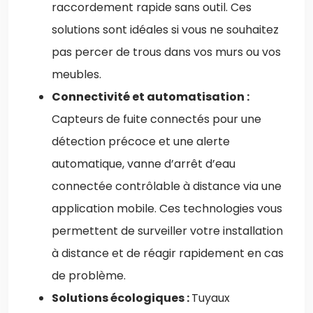
raccordement rapide sans outil. Ces
solutions sont idéales si vous ne souhaitez
pas percer de trous dans vos murs ou vos
meubles.
Connectivité et automatisation :
Capteurs de fuite connectés pour une
détection précoce et une alerte
automatique, vanne d’arrêt d’eau
connectée contrôlable à distance via une
application mobile. Ces technologies vous
permettent de surveiller votre installation
à distance et de réagir rapidement en cas
de problème.
Solutions écologiques :
Tuyaux