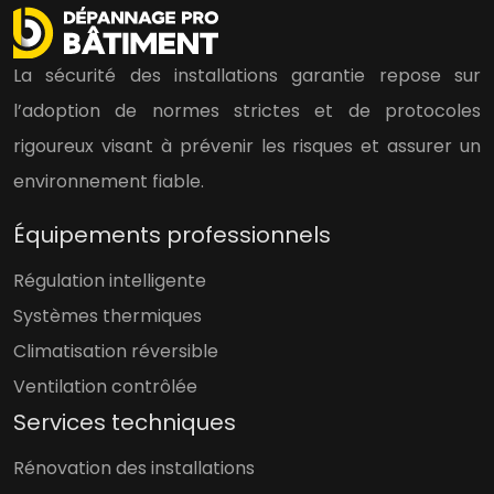
La sécurité des installations garantie repose sur
l’adoption de normes strictes et de protocoles
rigoureux visant à prévenir les risques et assurer un
environnement fiable.
Équipements professionnels
Régulation intelligente
Systèmes thermiques
Climatisation réversible
Ventilation contrôlée
Services techniques
Rénovation des installations