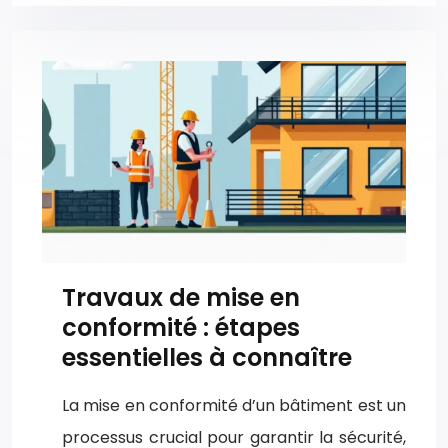
Travaux de mise en
conformité : étapes
essentielles à connaître
La mise en conformité d’un bâtiment est un
processus crucial pour garantir la sécurité,