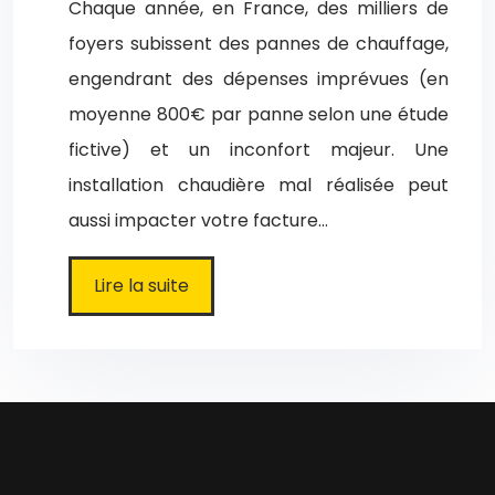
Chaque année, en France, des milliers de
foyers subissent des pannes de chauffage,
engendrant des dépenses imprévues (en
moyenne 800€ par panne selon une étude
fictive) et un inconfort majeur. Une
installation chaudière mal réalisée peut
aussi impacter votre facture…
Lire la suite