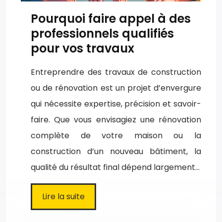
Pourquoi faire appel à des
professionnels qualifiés
pour vos travaux
Entreprendre des travaux de construction
ou de rénovation est un projet d’envergure
qui nécessite expertise, précision et savoir-
faire. Que vous envisagiez une rénovation
complète de votre maison ou la
construction d’un nouveau bâtiment, la
qualité du résultat final dépend largement…
Lire la suite