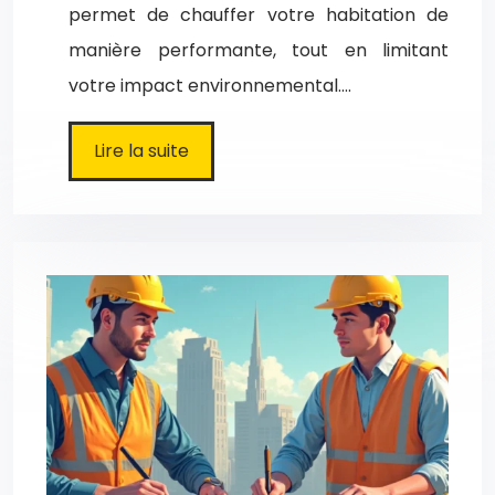
permet de chauffer votre habitation de
manière performante, tout en limitant
votre impact environnemental….
Lire la suite