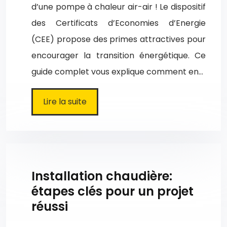
d’une pompe à chaleur air-air ! Le dispositif
des Certificats d’Economies d’Energie
(CEE) propose des primes attractives pour
encourager la transition énergétique. Ce
guide complet vous explique comment en…
Lire la suite
Installation chaudière:
étapes clés pour un projet
réussi