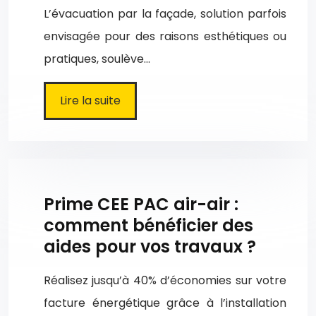
L’évacuation par la façade, solution parfois
envisagée pour des raisons esthétiques ou
pratiques, soulève…
Lire la suite
Prime CEE PAC air-air :
comment bénéficier des
aides pour vos travaux ?
Réalisez jusqu’à 40% d’économies sur votre
facture énergétique grâce à l’installation