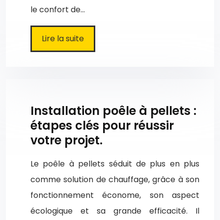
le confort de…
Lire la suite
Installation poêle à pellets :
étapes clés pour réussir
votre projet.
Le poêle à pellets séduit de plus en plus
comme solution de chauffage, grâce à son
fonctionnement économe, son aspect
écologique et sa grande efficacité. Il