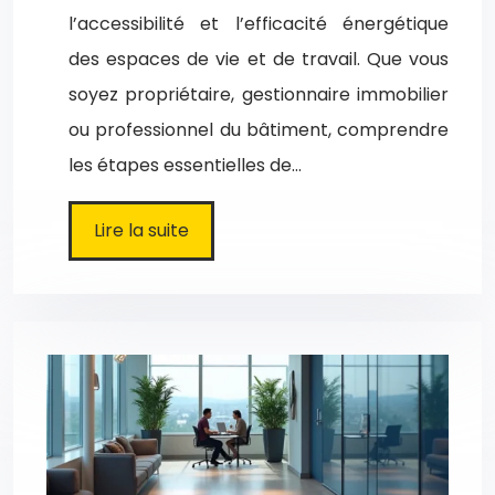
l’accessibilité et l’efficacité énergétique
des espaces de vie et de travail. Que vous
soyez propriétaire, gestionnaire immobilier
ou professionnel du bâtiment, comprendre
les étapes essentielles de…
Lire la suite