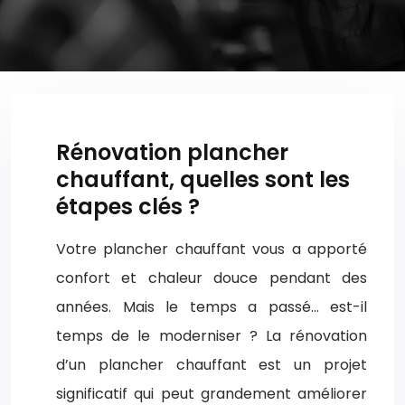
Rénovation plancher
chauffant, quelles sont les
étapes clés ?
Votre plancher chauffant vous a apporté
confort et chaleur douce pendant des
années. Mais le temps a passé… est-il
temps de le moderniser ? La rénovation
d’un plancher chauffant est un projet
significatif qui peut grandement améliorer