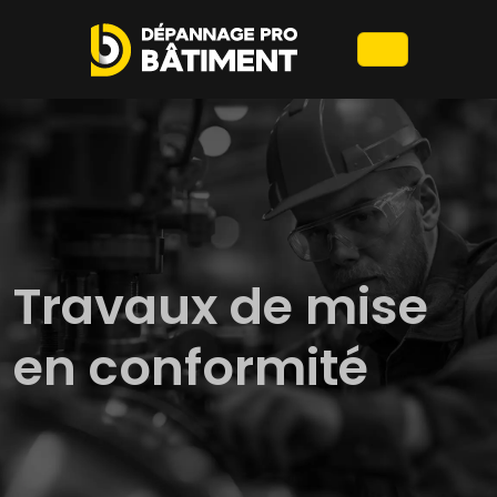
Travaux de mise
en conformité