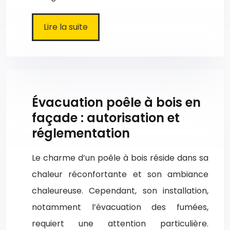
Lire la suite
Évacuation poêle à bois en
façade : autorisation et
réglementation
Le charme d’un poêle à bois réside dans sa
chaleur réconfortante et son ambiance
chaleureuse. Cependant, son installation,
notamment l’évacuation des fumées,
requiert une attention particulière.