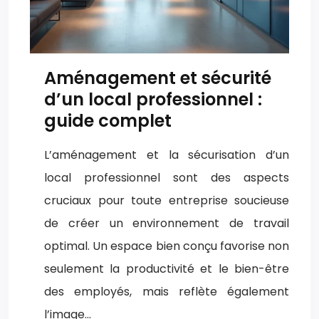
Aménagement et sécurité
d’un local professionnel :
guide complet
L’aménagement et la sécurisation d’un
local professionnel sont des aspects
cruciaux pour toute entreprise soucieuse
de créer un environnement de travail
optimal. Un espace bien conçu favorise non
seulement la productivité et le bien-être
des employés, mais reflète également
l’image…