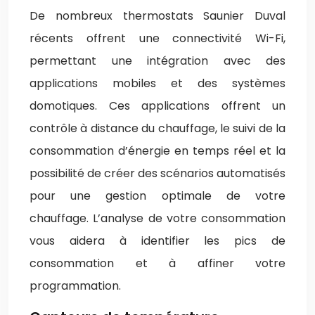
De nombreux thermostats Saunier Duval
récents offrent une connectivité Wi-Fi,
permettant une intégration avec des
applications mobiles et des systèmes
domotiques. Ces applications offrent un
contrôle à distance du chauffage, le suivi de la
consommation d’énergie en temps réel et la
possibilité de créer des scénarios automatisés
pour une gestion optimale de votre
chauffage. L’analyse de votre consommation
vous aidera à identifier les pics de
consommation et à affiner votre
programmation.