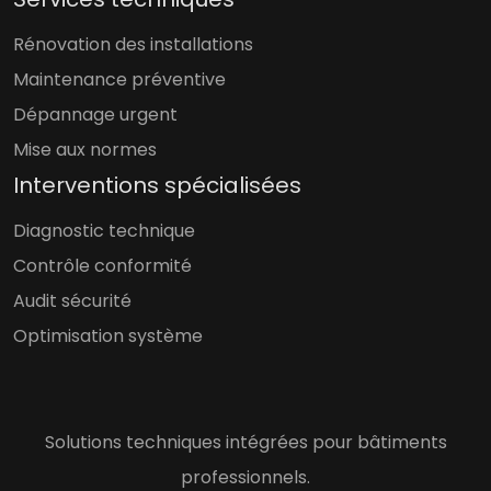
Rénovation des installations
Maintenance préventive
Dépannage urgent
Mise aux normes
Interventions spécialisées
Diagnostic technique
Contrôle conformité
Audit sécurité
Optimisation système
Solutions techniques intégrées pour bâtiments
professionnels.