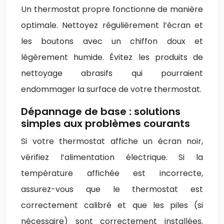
Un thermostat propre fonctionne de manière
optimale. Nettoyez régulièrement l’écran et
les boutons avec un chiffon doux et
légèrement humide. Évitez les produits de
nettoyage abrasifs qui pourraient
endommager la surface de votre thermostat.
Dépannage de base : solutions
simples aux problèmes courants
Si votre thermostat affiche un écran noir,
vérifiez l’alimentation électrique. Si la
température affichée est incorrecte,
assurez-vous que le thermostat est
correctement calibré et que les piles (si
nécessaire) sont correctement installées.