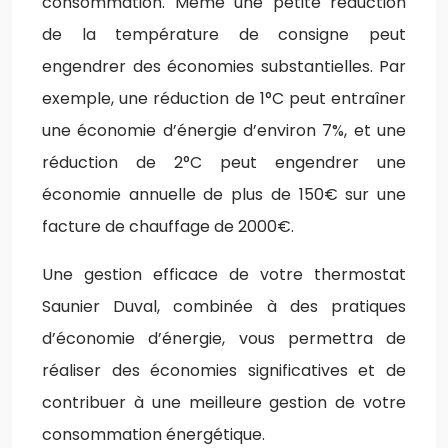
consommation. Même une petite réduction
de la température de consigne peut
engendrer des économies substantielles. Par
exemple, une réduction de 1°C peut entraîner
une économie d’énergie d’environ 7%, et une
réduction de 2°C peut engendrer une
économie annuelle de plus de 150€ sur une
facture de chauffage de 2000€.
Une gestion efficace de votre thermostat
Saunier Duval, combinée à des pratiques
d’économie d’énergie, vous permettra de
réaliser des économies significatives et de
contribuer à une meilleure gestion de votre
consommation énergétique.