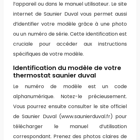
l’appareil ou dans le manuel utilisateur. Le site
internet de Saunier Duval vous permet aussi
d’identifier votre modèle grâce à une photo
ou un numéro de série. Cette identification est
cruciale pour accéder aux instructions
spécifiques de votre modèle.
Identification du modèle de votre
thermostat saunier duval
Le numéro de modèle est un code
alphanumérique. Notez-le précieusement.
Vous pourrez ensuite consulter le site officiel
de Saunier Duval (www.saunierduval.fr) pour
télécharger le manuel d’utilisation
correspondant. Prenez des photos claires de