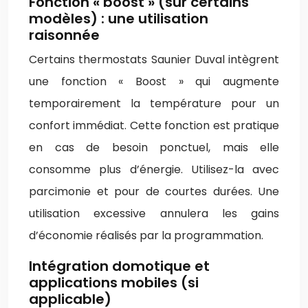
Fonction « boost » (sur certains
modèles) : une utilisation
raisonnée
Certains thermostats Saunier Duval intègrent
une fonction « Boost » qui augmente
temporairement la température pour un
confort immédiat. Cette fonction est pratique
en cas de besoin ponctuel, mais elle
consomme plus d’énergie. Utilisez-la avec
parcimonie et pour de courtes durées. Une
utilisation excessive annulera les gains
d’économie réalisés par la programmation.
Intégration domotique et
applications mobiles (si
applicable)