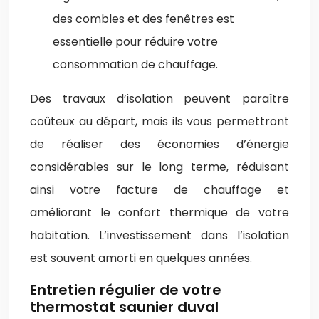
des combles et des fenêtres est
essentielle pour réduire votre
consommation de chauffage.
Des travaux d’isolation peuvent paraître
coûteux au départ, mais ils vous permettront
de réaliser des économies d’énergie
considérables sur le long terme, réduisant
ainsi votre facture de chauffage et
améliorant le confort thermique de votre
habitation. L’investissement dans l’isolation
est souvent amorti en quelques années.
Entretien régulier de votre
thermostat saunier duval