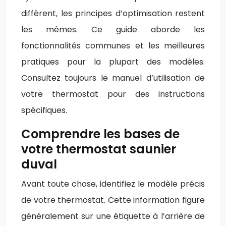
diffèrent, les principes d’optimisation restent
les mêmes. Ce guide aborde les
fonctionnalités communes et les meilleures
pratiques pour la plupart des modèles.
Consultez toujours le manuel d’utilisation de
votre thermostat pour des instructions
spécifiques.
Comprendre les bases de
votre thermostat saunier
duval
Avant toute chose, identifiez le modèle précis
de votre thermostat. Cette information figure
généralement sur une étiquette à l’arrière de