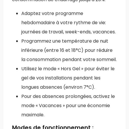
Adaptez votre programme
hebdomadaire à votre rythme de vie:
journées de travail, week-ends, vacances.
Programmez une température de nuit
inférieure (entre 16 et 18°C) pour réduire
la consommation pendant votre sommeil.
Utilisez le mode « Hors Gel » pour éviter le
gel de vos installations pendant les
longues absences (environ 7°C).
Pour des absences prolongées, activez le
mode « Vacances » pour une économie
maximale.
Modes de fonctionnement :