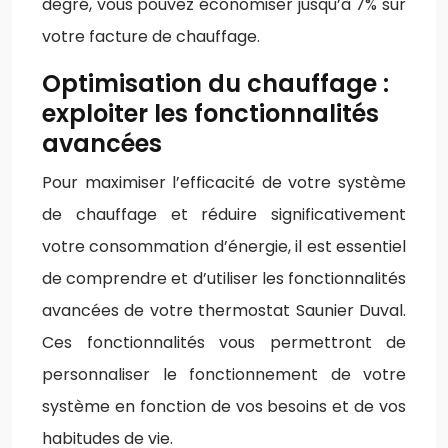
degré, vous pouvez économiser jusqu’à 7% sur
votre facture de chauffage.
Optimisation du chauffage :
exploiter les fonctionnalités
avancées
Pour maximiser l’efficacité de votre système
de chauffage et réduire significativement
votre consommation d’énergie, il est essentiel
de comprendre et d’utiliser les fonctionnalités
avancées de votre thermostat Saunier Duval.
Ces fonctionnalités vous permettront de
personnaliser le fonctionnement de votre
système en fonction de vos besoins et de vos
habitudes de vie.