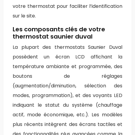
votre thermostat pour faciliter l’identification
sur le site.
Les composants clés de votre
thermostat saunier duval
La plupart des thermostats Saunier Duval
possèdent un écran LCD affichant la
température ambiante et programmée, des
boutons de réglages
(augmentation/diminution, sélection des
modes, programmation), et des voyants LED
indiquant le statut du système (chauffage
actif, mode économique, etc.). Les modèles
plus récents intègrent des écrans tactiles et
des fonctionnalités plus avancées comme la