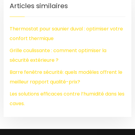
Articles similaires
Thermostat pour saunier duval : optimiser votre
confort thermique
Grille coulissante : comment optimiser la
sécurité extérieure ?
Barre fenêtre sécurité: quels modèles offrent le
meilleur rapport qualité-prix?
Les solutions efficaces contre l’humidité dans les
caves.