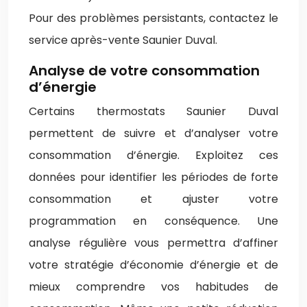
Pour des problèmes persistants, contactez le
service après-vente Saunier Duval.
Analyse de votre consommation
d’énergie
Certains thermostats Saunier Duval
permettent de suivre et d’analyser votre
consommation d’énergie. Exploitez ces
données pour identifier les périodes de forte
consommation et ajuster votre
programmation en conséquence. Une
analyse régulière vous permettra d’affiner
votre stratégie d’économie d’énergie et de
mieux comprendre vos habitudes de