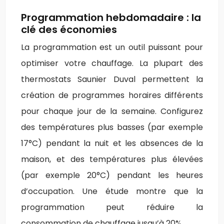
Programmation hebdomadaire : la
clé des économies
La programmation est un outil puissant pour
optimiser votre chauffage. La plupart des
thermostats Saunier Duval permettent la
création de programmes horaires différents
pour chaque jour de la semaine. Configurez
des températures plus basses (par exemple
17°C) pendant la nuit et les absences de la
maison, et des températures plus élevées
(par exemple 20°C) pendant les heures
d’occupation. Une étude montre que la
programmation peut réduire la
consommation de chauffage jusqu’à 20%.