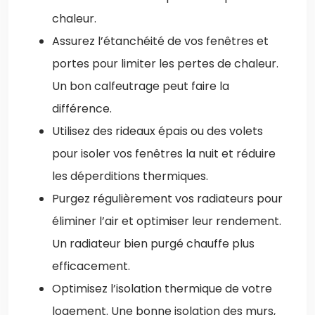
chaleur.
Assurez l’étanchéité de vos fenêtres et
portes pour limiter les pertes de chaleur.
Un bon calfeutrage peut faire la
différence.
Utilisez des rideaux épais ou des volets
pour isoler vos fenêtres la nuit et réduire
les déperditions thermiques.
Purgez régulièrement vos radiateurs pour
éliminer l’air et optimiser leur rendement.
Un radiateur bien purgé chauffe plus
efficacement.
Optimisez l’isolation thermique de votre
logement. Une bonne isolation des murs,