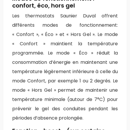
confort, éco, hors gel
Les thermostats Saunier Duval offrent
différents modes de fonctionnement:
« Confort », « Éco » et « Hors Gel ». Le mode
« Confort » maintient la température
programmée. Le mode « Éco » réduit la
consommation d’énergie en maintenant une
température légèrement inférieure à celle du
mode Confort, par exemple 1 ou 2 degrés. Le
mode « Hors Gel » permet de maintenir une
température minimale (autour de 7°C) pour
prévenir le gel des conduites pendant les
périodes d’absence prolongée.