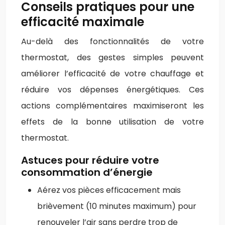
Conseils pratiques pour une
efficacité maximale
Au-delà des fonctionnalités de votre
thermostat, des gestes simples peuvent
améliorer l’efficacité de votre chauffage et
réduire vos dépenses énergétiques. Ces
actions complémentaires maximiseront les
effets de la bonne utilisation de votre
thermostat.
Astuces pour réduire votre
consommation d’énergie
Aérez vos pièces efficacement mais
brièvement (10 minutes maximum) pour
renouveler l’air sans perdre trop de