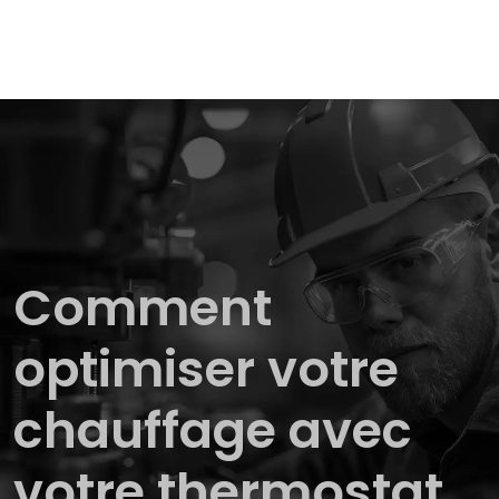
Comment
optimiser votre
chauffage avec
votre thermostat