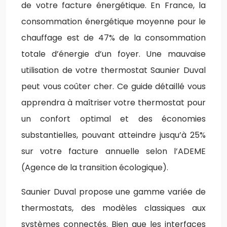
de votre facture énergétique. En France, la
consommation énergétique moyenne pour le
chauffage est de 47% de la consommation
totale d’énergie d’un foyer. Une mauvaise
utilisation de votre thermostat Saunier Duval
peut vous coûter cher. Ce guide détaillé vous
apprendra à maîtriser votre thermostat pour
un confort optimal et des économies
substantielles, pouvant atteindre jusqu’à 25%
sur votre facture annuelle selon l’ADEME
(Agence de la transition écologique).
Saunier Duval propose une gamme variée de
thermostats, des modèles classiques aux
systèmes connectés. Bien que les interfaces