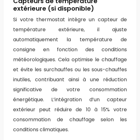
Capteurs de température
extérieure (si disponible)
Si votre thermostat intègre un capteur de
température extérieure, il ajuste
automatiquement la température de
consigne en fonction des conditions
météorologiques. Cela optimise le chauffage
et évite les surchauffes ou les sous-chauffes
inutiles, contribuant ainsi à une réduction
significative de votre consommation
énergétique. L’intégration d’un capteur
extérieur peut réduire de 10 à 15% votre
consommation de chauffage selon les
conditions climatiques.