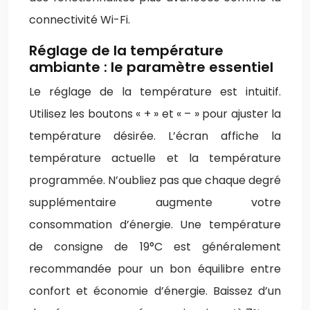
connectivité Wi-Fi.
Réglage de la température
ambiante : le paramètre essentiel
Le réglage de la température est intuitif.
Utilisez les boutons « + » et « – » pour ajuster la
température désirée. L’écran affiche la
température actuelle et la température
programmée. N’oubliez pas que chaque degré
supplémentaire augmente votre
consommation d’énergie. Une température
de consigne de 19°C est généralement
recommandée pour un bon équilibre entre
confort et économie d’énergie. Baissez d’un