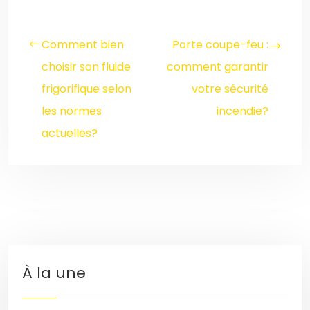
Comment bien
Porte coupe-feu :
choisir son fluide
comment garantir
frigorifique selon
votre sécurité
les normes
incendie?
actuelles?
À la une