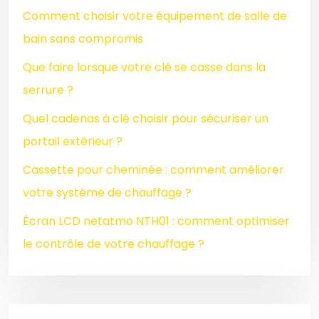
Comment choisir votre équipement de salle de
bain sans compromis
Que faire lorsque votre clé se casse dans la
serrure ?
Quel cadenas à clé choisir pour sécuriser un
portail extérieur ?
Cassette pour cheminée : comment améliorer
votre système de chauffage ?
Écran LCD netatmo NTH01 : comment optimiser
le contrôle de votre chauffage ?