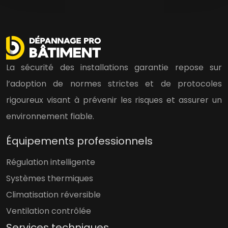
La sécurité des installations garantie repose sur
l’adoption de normes strictes et de protocoles
rigoureux visant à prévenir les risques et assurer un
environnement fiable.
Équipements professionnels
Régulation intelligente
Systèmes thermiques
Climatisation réversible
Ventilation contrôlée
Services techniques