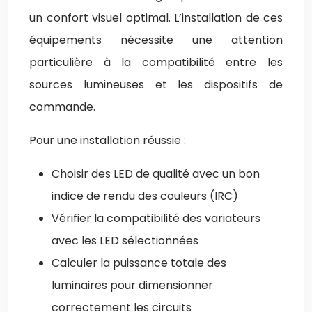
un confort visuel optimal. L’installation de ces
équipements nécessite une attention
particulière à la compatibilité entre les
sources lumineuses et les dispositifs de
commande.
Pour une installation réussie :
Choisir des LED de qualité avec un bon
indice de rendu des couleurs (IRC)
Vérifier la compatibilité des variateurs
avec les LED sélectionnées
Calculer la puissance totale des
luminaires pour dimensionner
correctement les circuits