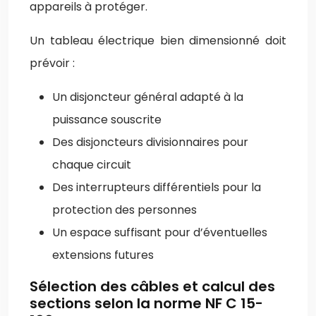
appareils à protéger.
Un tableau électrique bien dimensionné doit
prévoir :
Un disjoncteur général adapté à la
puissance souscrite
Des disjoncteurs divisionnaires pour
chaque circuit
Des interrupteurs différentiels pour la
protection des personnes
Un espace suffisant pour d’éventuelles
extensions futures
Sélection des câbles et calcul des
sections selon la norme NF C 15-