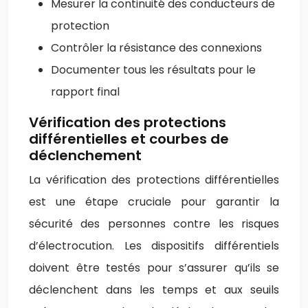
Mesurer la continuité des conducteurs de
protection
Contrôler la résistance des connexions
Documenter tous les résultats pour le
rapport final
Vérification des protections
différentielles et courbes de
déclenchement
La vérification des protections différentielles
est une étape cruciale pour garantir la
sécurité des personnes contre les risques
d’électrocution. Les dispositifs différentiels
doivent être testés pour s’assurer qu’ils se
déclenchent dans les temps et aux seuils