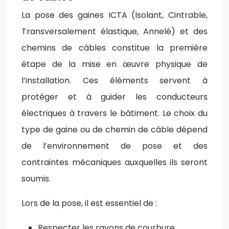
La pose des gaines ICTA (Isolant, Cintrable,
Transversalement élastique, Annelé) et des
chemins de câbles constitue la première
étape de la mise en œuvre physique de
l’installation. Ces éléments servent à
protéger et à guider les conducteurs
électriques à travers le bâtiment. Le choix du
type de gaine ou de chemin de câble dépend
de l’environnement de pose et des
contraintes mécaniques auxquelles ils seront
soumis.
Lors de la pose, il est essentiel de :
Respecter les rayons de courbure