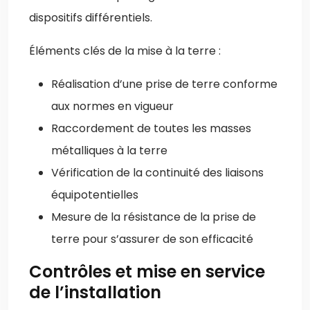
dispositifs différentiels.
Éléments clés de la mise à la terre :
Réalisation d’une prise de terre conforme
aux normes en vigueur
Raccordement de toutes les masses
métalliques à la terre
Vérification de la continuité des liaisons
équipotentielles
Mesure de la résistance de la prise de
terre pour s’assurer de son efficacité
Contrôles et mise en service
de l’installation