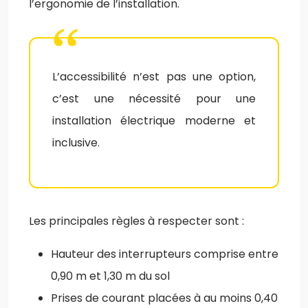
l’ergonomie de l’installation.
L’accessibilité n’est pas une option,
c’est une nécessité pour une
installation électrique moderne et
inclusive.
Les principales règles à respecter sont :
Hauteur des interrupteurs comprise entre
0,90 m et 1,30 m du sol
Prises de courant placées à au moins 0,40