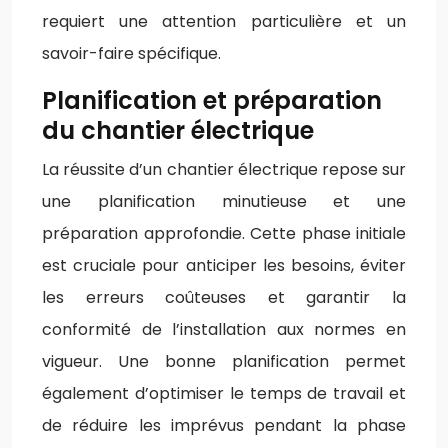
requiert une attention particulière et un
savoir-faire spécifique.
Planification et préparation
du chantier électrique
La réussite d’un chantier électrique repose sur
une planification minutieuse et une
préparation approfondie. Cette phase initiale
est cruciale pour anticiper les besoins, éviter
les erreurs coûteuses et garantir la
conformité de l’installation aux normes en
vigueur. Une bonne planification permet
également d’optimiser le temps de travail et
de réduire les imprévus pendant la phase