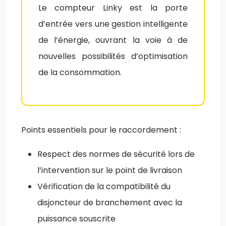
Le compteur Linky est la porte
d’entrée vers une gestion intelligente
de l’énergie, ouvrant la voie à de
nouvelles possibilités d’optimisation
de la consommation.
Points essentiels pour le raccordement :
Respect des normes de sécurité lors de
l’intervention sur le point de livraison
Vérification de la compatibilité du
disjoncteur de branchement avec la
puissance souscrite