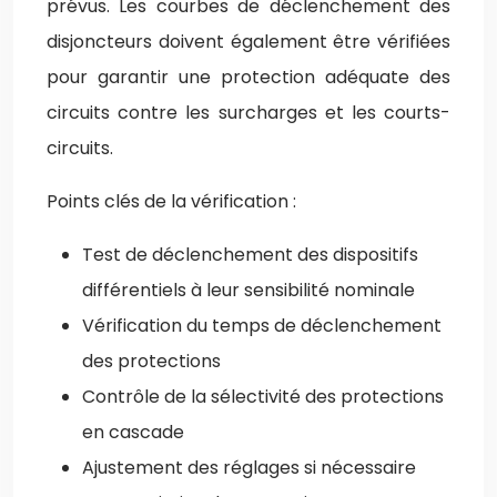
prévus. Les courbes de déclenchement des
disjoncteurs doivent également être vérifiées
pour garantir une protection adéquate des
circuits contre les surcharges et les courts-
circuits.
Points clés de la vérification :
Test de déclenchement des dispositifs
différentiels à leur sensibilité nominale
Vérification du temps de déclenchement
des protections
Contrôle de la sélectivité des protections
en cascade
Ajustement des réglages si nécessaire