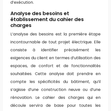
d’exécution.
Analyse des besoins et
établissement du cahier des
charges
L’analyse des besoins est la première étape
incontournable de tout projet électrique. Elle
consiste à identifier précisément les
exigences du client en termes d’utilisation des
espaces, de confort et de fonctionnalités
souhaitées. Cette analyse doit prendre en
compte les spécificités du bâtiment, qu’il
s’agisse d’une construction neuve ou d’une
rénovation. Le cahier des charges qui en
découle servira de base pour toutes les