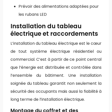
Prévoir des alimentations adaptées pour
les rubans LED
Installation du tableau
électrique et raccordements
L’installation du tableau électrique est le cœur
de tout système électrique résidentiel ou
commercial. C’est à partir de ce point central
que l’énergie est distribuée et contrôlée dans
l’ensemble du bâtiment. Une installation
soignée du tableau garantit non seulement la
sécurité des occupants mais aussi la fiabilité à
long terme de l’installation électrique.
Montage du coffret et des