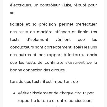
électriques. Un contrôleur Fluke, réputé pour
sa
fiabilité et sa précision, permet d’effectuer
ces tests de manière efficace et fiable. Les
tests d’isolement vérifient que les
conducteurs sont correctement isolés les uns
des autres et par rapport à la terre, tandis
que les tests de continuité s’assurent de la
bonne connexion des circuits.
Lors de ces tests, il est important de :
Vérifier l’isolement de chaque circuit par
rapport à la terre et entre conducteurs