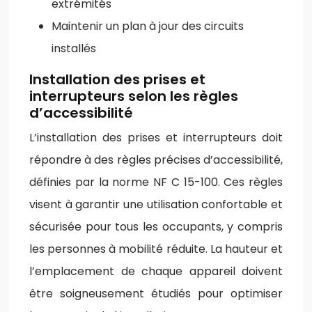
extrémités
Maintenir un plan à jour des circuits
installés
Installation des prises et
interrupteurs selon les règles
d’accessibilité
L’installation des prises et interrupteurs doit
répondre à des règles précises d’accessibilité,
définies par la norme NF C 15-100. Ces règles
visent à garantir une utilisation confortable et
sécurisée pour tous les occupants, y compris
les personnes à mobilité réduite. La hauteur et
l’emplacement de chaque appareil doivent
être soigneusement étudiés pour optimiser