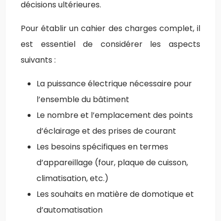
décisions ultérieures.
Pour établir un cahier des charges complet, il
est essentiel de considérer les aspects
suivants :
La puissance électrique nécessaire pour
l’ensemble du bâtiment
Le nombre et l’emplacement des points
d’éclairage et des prises de courant
Les besoins spécifiques en termes
d’appareillage (four, plaque de cuisson,
climatisation, etc.)
Les souhaits en matière de domotique et
d’automatisation