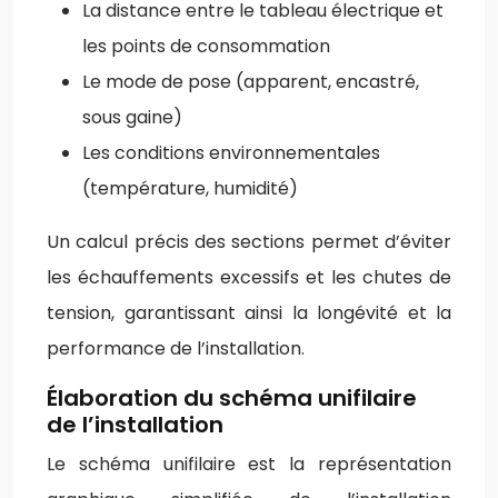
La distance entre le tableau électrique et
les points de consommation
Le mode de pose (apparent, encastré,
sous gaine)
Les conditions environnementales
(température, humidité)
Un calcul précis des sections permet d’éviter
les échauffements excessifs et les chutes de
tension, garantissant ainsi la longévité et la
performance de l’installation.
Élaboration du schéma unifilaire
de l’installation
Le schéma unifilaire est la représentation