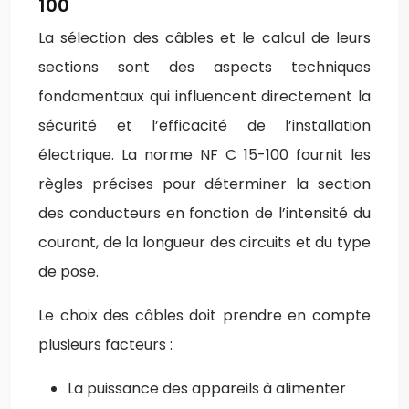
100
La sélection des câbles et le calcul de leurs
sections sont des aspects techniques
fondamentaux qui influencent directement la
sécurité et l’efficacité de l’installation
électrique. La norme NF C 15-100 fournit les
règles précises pour déterminer la section
des conducteurs en fonction de l’intensité du
courant, de la longueur des circuits et du type
de pose.
Le choix des câbles doit prendre en compte
plusieurs facteurs :
La puissance des appareils à alimenter