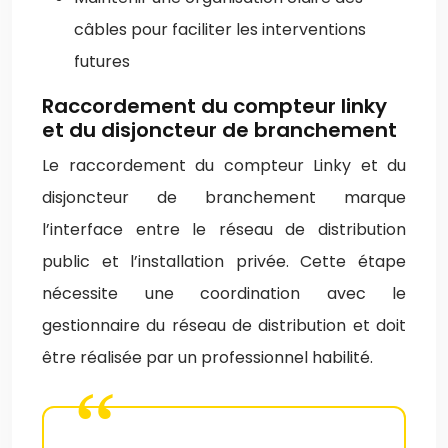
câbles pour faciliter les interventions
futures
Raccordement du compteur linky
et du disjoncteur de branchement
Le raccordement du compteur Linky et du
disjoncteur de branchement marque
l’interface entre le réseau de distribution
public et l’installation privée. Cette étape
nécessite une coordination avec le
gestionnaire du réseau de distribution et doit
être réalisée par un professionnel habilité.