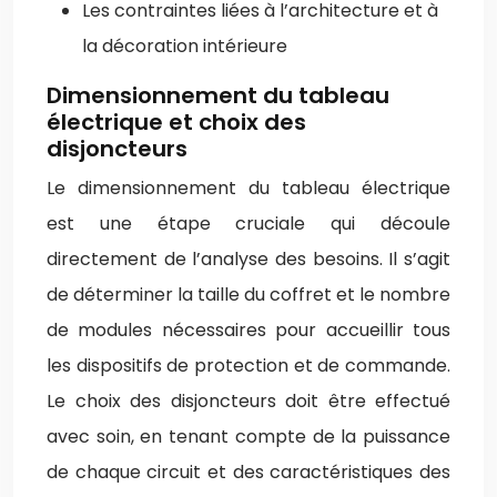
Les contraintes liées à l’architecture et à
la décoration intérieure
Dimensionnement du tableau
électrique et choix des
disjoncteurs
Le dimensionnement du tableau électrique
est une étape cruciale qui découle
directement de l’analyse des besoins. Il s’agit
de déterminer la taille du coffret et le nombre
de modules nécessaires pour accueillir tous
les dispositifs de protection et de commande.
Le choix des disjoncteurs doit être effectué
avec soin, en tenant compte de la puissance
de chaque circuit et des caractéristiques des