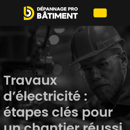
Travaux
d’électricité :
étapes clés pour
un chantier réussi