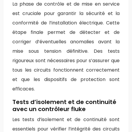
La phase de contrôle et de mise en service
est cruciale pour garantir la sécurité et la
conformité de l’installation électrique. Cette
étape finale permet de détecter et de
corriger d’éventuelles anomalies avant la
mise sous tension définitive. Des tests
rigoureux sont nécessaires pour s’assurer que
tous les circuits fonctionnent correctement
et que les dispositifs de protection sont
efficaces.
Tests d’isolement et de continuité
avec un contrôleur fluke
Les tests d’isolement et de continuité sont
essentiels pour vérifier l’intégrité des circuits