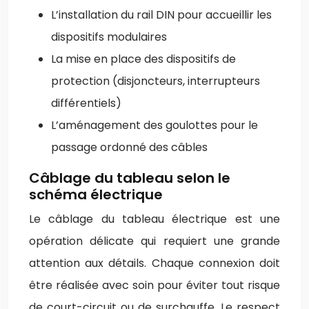
L’installation du rail DIN pour accueillir les
dispositifs modulaires
La mise en place des dispositifs de
protection (disjoncteurs, interrupteurs
différentiels)
L’aménagement des goulottes pour le
passage ordonné des câbles
Câblage du tableau selon le
schéma électrique
Le câblage du tableau électrique est une
opération délicate qui requiert une grande
attention aux détails. Chaque connexion doit
être réalisée avec soin pour éviter tout risque
de court-circuit ou de surchauffe. Le respect