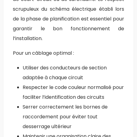
scrupuleux du schéma électrique établi lors
de la phase de planification est essentiel pour
garantir le bon fonctionnement de
l’installation.
Pour un câblage optimal :
Utiliser des conducteurs de section
adaptée à chaque circuit
Respecter le code couleur normalisé pour
faciliter l’identification des circuits
Serrer correctement les bornes de
raccordement pour éviter tout
desserrage ultérieur
Maintenir une organisation claire des