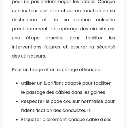
pour ne pas endommager les câbles. Chaque
conducteur doit être choisi en fonction de sa
destination et de sa section calculée
précédemment. Le repérage des circuits est
une étape cruciale pour faciliter les
interventions futures et assurer la sécurité
des utilisateurs.
Pour un tirage et un repérage efficaces :
Utiliser un lubrifiant adapté pour faciliter
le passage des câbles dans les gaines
Respecter le code couleur normalisé pour
l’identification des conducteurs
Étiqueter clairement chaque câble à ses