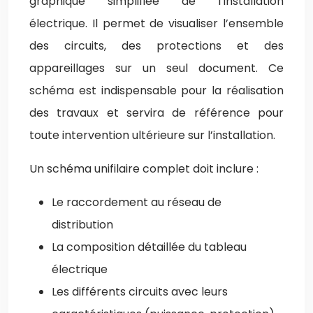
graphique simplifiée de l’installation
électrique. Il permet de visualiser l’ensemble
des circuits, des protections et des
appareillages sur un seul document. Ce
schéma est indispensable pour la réalisation
des travaux et servira de référence pour
toute intervention ultérieure sur l’installation.
Un schéma unifilaire complet doit inclure :
Le raccordement au réseau de
distribution
La composition détaillée du tableau
électrique
Les différents circuits avec leurs