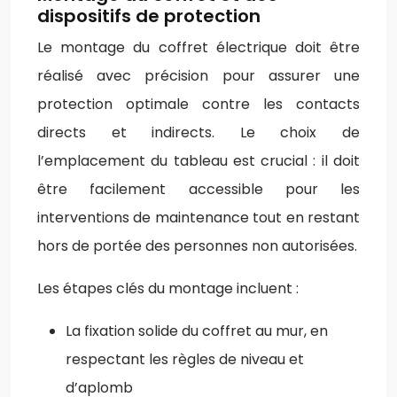
dispositifs de protection
Le montage du coffret électrique doit être
réalisé avec précision pour assurer une
protection optimale contre les contacts
directs et indirects. Le choix de
l’emplacement du tableau est crucial : il doit
être facilement accessible pour les
interventions de maintenance tout en restant
hors de portée des personnes non autorisées.
Les étapes clés du montage incluent :
La fixation solide du coffret au mur, en
respectant les règles de niveau et
d’aplomb