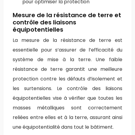
pour optimiser la protection
Mesure de la résistance de terre et
contrôle des liaisons
équipotentielles
La mesure de la résistance de terre est
essentielle pour s’assurer de l’efficacité du
système de mise à la terre. Une faible
résistance de terre garantit une meilleure
protection contre les défauts d’isolement et
les surtensions. Le contrôle des liaisons
équipotentielles vise à vérifier que toutes les
masses métalliques sont correctement
reliées entre elles et à la terre, assurant ainsi
une équipotentialité dans tout le bâtiment.