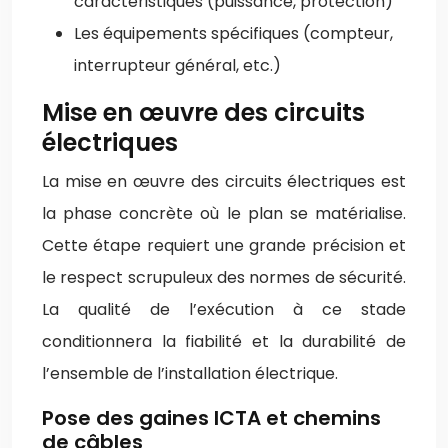
caractéristiques (puissance, protection)
Les équipements spécifiques (compteur,
interrupteur général, etc.)
Mise en œuvre des circuits
électriques
La mise en œuvre des circuits électriques est
la phase concrète où le plan se matérialise.
Cette étape requiert une grande précision et
le respect scrupuleux des normes de sécurité.
La qualité de l’exécution à ce stade
conditionnera la fiabilité et la durabilité de
l’ensemble de l’installation électrique.
Pose des gaines ICTA et chemins
de câbles