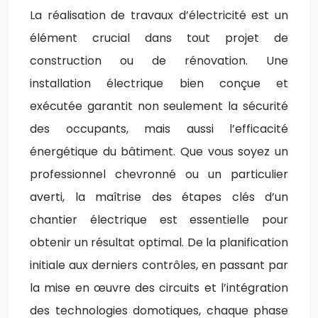
La réalisation de travaux d’électricité est un
élément crucial dans tout projet de
construction ou de rénovation. Une
installation électrique bien conçue et
exécutée garantit non seulement la sécurité
des occupants, mais aussi l’efficacité
énergétique du bâtiment. Que vous soyez un
professionnel chevronné ou un particulier
averti, la maîtrise des étapes clés d’un
chantier électrique est essentielle pour
obtenir un résultat optimal. De la planification
initiale aux derniers contrôles, en passant par
la mise en œuvre des circuits et l’intégration
des technologies domotiques, chaque phase