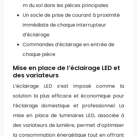
m du sol dans les pièces principales
Un socle de prise de courant à proximité
immédiate de chaque interrupteur
d’éclairage
Commandes d’éclairage en entrée de
chaque pièce
Mise en place de l’éclairage LED et
des variateurs
L’éclairage LED s’est imposé comme la
solution la plus efficace et économique pour
l’éclairage domestique et professionnel. La
mise en place de luminaires LED, associée à
des variateurs de lumière, permet d’optimiser
la consommation énergétique tout en offrant