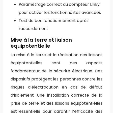
Paramétrage correct du compteur Linky
pour activer les fonctionnalités avancées
Test de bon fonctionnement après
raccordement
Mise à la terre et liaison
équipotentielle
La mise à la terre et la réalisation des liaisons
équipotentielles sont des aspects
fondamentaux de la sécurité électrique. Ces
dispositifs protègent les personnes contre les
risques d’électrocution en cas de défaut
d’isolement. Une installation correcte de la
prise de terre et des liaisons équipotentielles
est essentielle pour garantir l’efficacité des