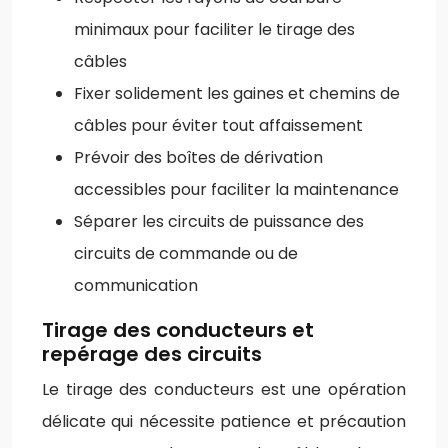
minimaux pour faciliter le tirage des
câbles
Fixer solidement les gaines et chemins de
câbles pour éviter tout affaissement
Prévoir des boîtes de dérivation
accessibles pour faciliter la maintenance
Séparer les circuits de puissance des
circuits de commande ou de
communication
Tirage des conducteurs et
repérage des circuits
Le tirage des conducteurs est une opération
délicate qui nécessite patience et précaution