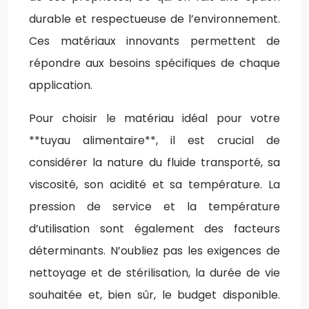
durable et respectueuse de l’environnement.
Ces matériaux innovants permettent de
répondre aux besoins spécifiques de chaque
application.
Pour choisir le matériau idéal pour votre
**tuyau alimentaire**, il est crucial de
considérer la nature du fluide transporté, sa
viscosité, son acidité et sa température. La
pression de service et la température
d’utilisation sont également des facteurs
déterminants. N’oubliez pas les exigences de
nettoyage et de stérilisation, la durée de vie
souhaitée et, bien sûr, le budget disponible.