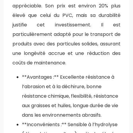
appréciable. Son prix est environ 20% plus
élevé que celui du PVC, mais sa durabilité
justifie cet investissement. Il est
particulièrement adapté pour le transport de
produits avec des particules solides, assurant
une longévité accrue et une réduction des
coûts de maintenance.
**Avantages :** Excellente résistance à
l’abrasion et à la déchirure, bonne
résistance chimique, flexibilité, résistance
aux graisses et huiles, longue durée de vie
dans les environnements abrasifs.
**Inconvénients :** Sensible à l’hydrolyse