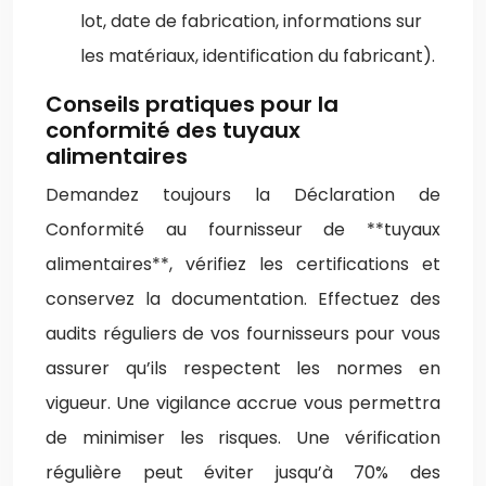
lot, date de fabrication, informations sur
les matériaux, identification du fabricant).
Conseils pratiques pour la
conformité des tuyaux
alimentaires
Demandez toujours la Déclaration de
Conformité au fournisseur de **tuyaux
alimentaires**, vérifiez les certifications et
conservez la documentation. Effectuez des
audits réguliers de vos fournisseurs pour vous
assurer qu’ils respectent les normes en
vigueur. Une vigilance accrue vous permettra
de minimiser les risques. Une vérification
régulière peut éviter jusqu’à 70% des