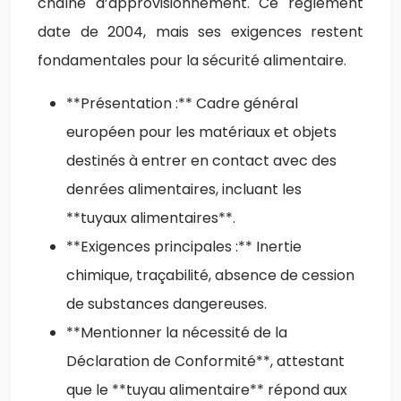
chaîne d’approvisionnement. Ce règlement
date de 2004, mais ses exigences restent
fondamentales pour la sécurité alimentaire.
**Présentation :** Cadre général
européen pour les matériaux et objets
destinés à entrer en contact avec des
denrées alimentaires, incluant les
**tuyaux alimentaires**.
**Exigences principales :** Inertie
chimique, traçabilité, absence de cession
de substances dangereuses.
**Mentionner la nécessité de la
Déclaration de Conformité**, attestant
que le **tuyau alimentaire** répond aux