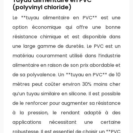
(polyvinyl chloride)
Le **tuyau alimentaire en PVC** est une
option économique qui offre une bonne
résistance chimique et est disponible dans
une large gamme de duretés. Le PVC est un
matériau couramment utilisé dans l’industrie
alimentaire en raison de son prix abordable et
de sa polyvalence. Un **tuyau en PVC** de 10
mètres peut coûter environ 30% moins cher
qu’un tuyau similaire en silicone. Il est possible
de le renforcer pour augmenter sa résistance
à la pression, le rendant adapté à des
applications nécessitant une certaine
robustesse. Il est essentiel de choisir un **PVC