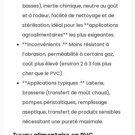
basses), inertie chimique, neutre au goût
et à l’odeur, facilité de nettoyage et de
stérilisation, idéal pour les **applications
agroalimentaires** les plus exigeantes.
**Inconvénients :** Moins résistant à
l’abrasion, perméabilité à certains gaz,
coût plus élevé (environ 2 à 3 fois plus
cher que le PVC).
**Applications typiques :** Laiterie,
brasserie (transfert de moût chaud),
pompes péristaltiques, remplissage
aseptique, transfert de produits sensibles
nécessitant une pureté maximale.
Tuyau alimentaire en PVC