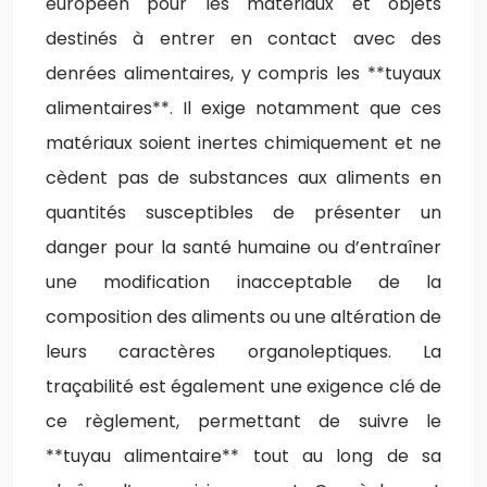
européen pour les matériaux et objets
destinés à entrer en contact avec des
denrées alimentaires, y compris les **tuyaux
alimentaires**. Il exige notamment que ces
matériaux soient inertes chimiquement et ne
cèdent pas de substances aux aliments en
quantités susceptibles de présenter un
danger pour la santé humaine ou d’entraîner
une modification inacceptable de la
composition des aliments ou une altération de
leurs caractères organoleptiques. La
traçabilité est également une exigence clé de
ce règlement, permettant de suivre le
**tuyau alimentaire** tout au long de sa