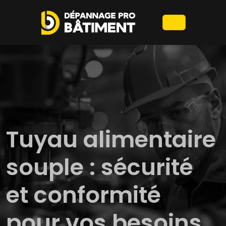
Tuyau alimentaire
souple : sécurité
et conformité
pour vos besoins