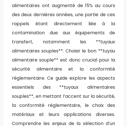
alimentaires ont augmenté de 15% au cours
des deux dernières années, une partie de ces
rappels étant directement liée à la
contamination due aux équipements de
transfert, notamment les **tuyaux
alimentaires souples**. Choisir le bon **tuyau
alimentaire souple** est donc crucial pour la
sécurité alimentaire et la conformité
réglementaire. Ce guide explore les aspects
essentiels des **tuyaux alimentaires
souples**, en mettant l’accent sur la sécurité,
la conformité réglementaire, le choix des
matériaux et leurs applications diverses.
Comprendre les enjeux de la sélection d’un