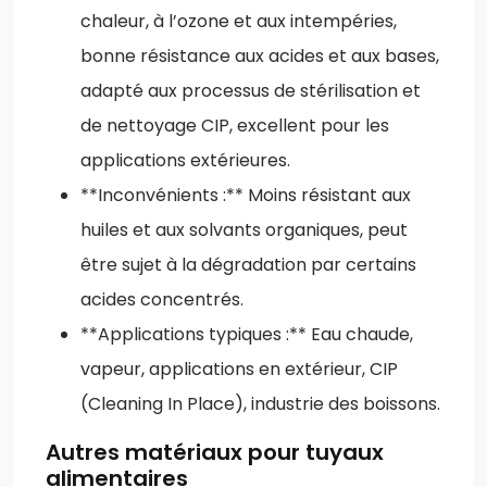
chaleur, à l’ozone et aux intempéries,
bonne résistance aux acides et aux bases,
adapté aux processus de stérilisation et
de nettoyage CIP, excellent pour les
applications extérieures.
**Inconvénients :** Moins résistant aux
huiles et aux solvants organiques, peut
être sujet à la dégradation par certains
acides concentrés.
**Applications typiques :** Eau chaude,
vapeur, applications en extérieur, CIP
(Cleaning In Place), industrie des boissons.
Autres matériaux pour tuyaux
alimentaires