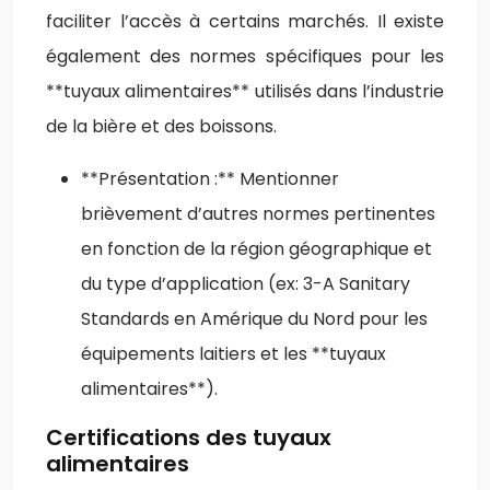
faciliter l’accès à certains marchés. Il existe
également des normes spécifiques pour les
**tuyaux alimentaires** utilisés dans l’industrie
de la bière et des boissons.
**Présentation :** Mentionner
brièvement d’autres normes pertinentes
en fonction de la région géographique et
du type d’application (ex: 3-A Sanitary
Standards en Amérique du Nord pour les
équipements laitiers et les **tuyaux
alimentaires**).
Certifications des tuyaux
alimentaires