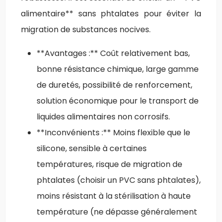
alimentaire** sans phtalates pour éviter la
migration de substances nocives.
**Avantages :** Coût relativement bas,
bonne résistance chimique, large gamme
de duretés, possibilité de renforcement,
solution économique pour le transport de
liquides alimentaires non corrosifs.
**Inconvénients :** Moins flexible que le
silicone, sensible à certaines
températures, risque de migration de
phtalates (choisir un PVC sans phtalates),
moins résistant à la stérilisation à haute
température (ne dépasse généralement