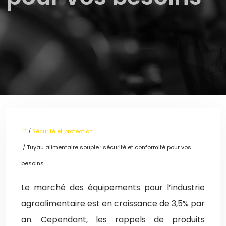
/
Sécurité et protection
/ Tuyau alimentaire souple : sécurité et conformité pour vos
besoins
Le marché des équipements pour l’industrie
agroalimentaire est en croissance de 3,5% par
an. Cependant, les rappels de produits