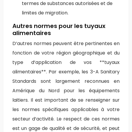
termes de substances autorisées et de
limites de migration.
Autres normes pour les tuyaux
alimentaires
D’autres normes peuvent être pertinentes en
fonction de votre région géographique et du
type d’application de vos **tuyaux
alimentaires**. Par exemple, les 3-A Sanitary
Standards sont largement reconnues en
Amérique du Nord pour les équipements
laitiers. Il est important de se renseigner sur
les normes spécifiques applicables à votre
secteur d’activité. Le respect de ces normes
est un gage de qualité et de sécurité, et peut