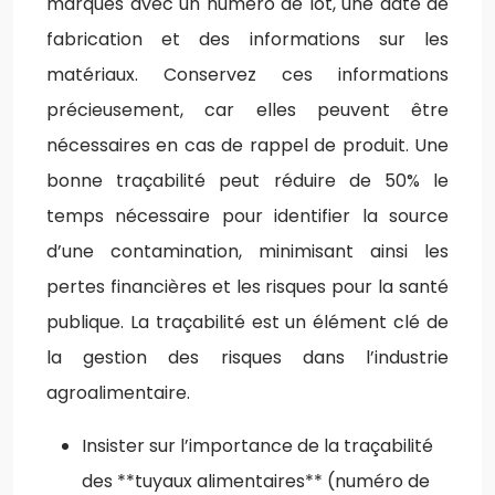
marqués avec un numéro de lot, une date de
fabrication et des informations sur les
matériaux. Conservez ces informations
précieusement, car elles peuvent être
nécessaires en cas de rappel de produit. Une
bonne traçabilité peut réduire de 50% le
temps nécessaire pour identifier la source
d’une contamination, minimisant ainsi les
pertes financières et les risques pour la santé
publique. La traçabilité est un élément clé de
la gestion des risques dans l’industrie
agroalimentaire.
Insister sur l’importance de la traçabilité
des **tuyaux alimentaires** (numéro de