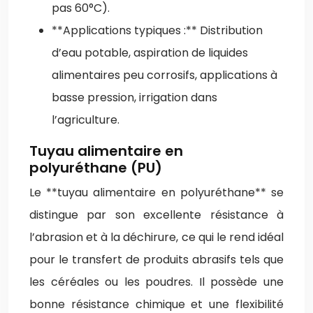
pas 60°C).
**Applications typiques :** Distribution
d’eau potable, aspiration de liquides
alimentaires peu corrosifs, applications à
basse pression, irrigation dans
l’agriculture.
Tuyau alimentaire en
polyuréthane (PU)
Le **tuyau alimentaire en polyuréthane** se
distingue par son excellente résistance à
l’abrasion et à la déchirure, ce qui le rend idéal
pour le transfert de produits abrasifs tels que
les céréales ou les poudres. Il possède une
bonne résistance chimique et une flexibilité