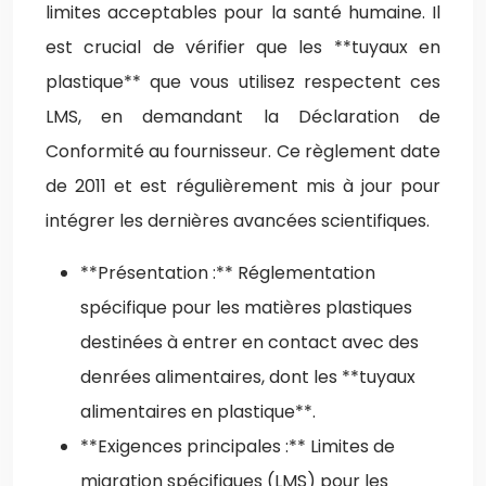
limites acceptables pour la santé humaine. Il
est crucial de vérifier que les **tuyaux en
plastique** que vous utilisez respectent ces
LMS, en demandant la Déclaration de
Conformité au fournisseur. Ce règlement date
de 2011 et est régulièrement mis à jour pour
intégrer les dernières avancées scientifiques.
**Présentation :** Réglementation
spécifique pour les matières plastiques
destinées à entrer en contact avec des
denrées alimentaires, dont les **tuyaux
alimentaires en plastique**.
**Exigences principales :** Limites de
migration spécifiques (LMS) pour les