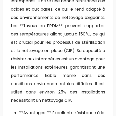
intempéries. Il offre une bonne résistance aux
acides et aux bases, ce qui le rend adapté à
des environnements de nettoyage exigeants.
Les **tuyaux en EPDM** peuvent supporter
des températures allant jusqu’à 150°C, ce qui
est crucial pour les processus de stérilisation
et le nettoyage en place (CIP). Sa capacité à
résister aux intempéries est un avantage pour
les installations extérieures, garantissant une
performance fiable même dans des
conditions environnementales difficiles. Il est
utilisé dans environ 25% des installations
nécessitant un nettoyage CIP.
**Avantages :** Excellente résistance à la