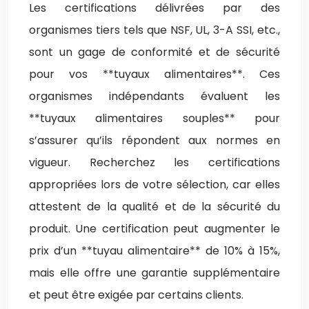
Les certifications délivrées par des
organismes tiers tels que NSF, UL, 3-A SSI, etc.,
sont un gage de conformité et de sécurité
pour vos **tuyaux alimentaires**. Ces
organismes indépendants évaluent les
**tuyaux alimentaires souples** pour
s’assurer qu’ils répondent aux normes en
vigueur. Recherchez les certifications
appropriées lors de votre sélection, car elles
attestent de la qualité et de la sécurité du
produit. Une certification peut augmenter le
prix d’un **tuyau alimentaire** de 10% à 15%,
mais elle offre une garantie supplémentaire
et peut être exigée par certains clients.