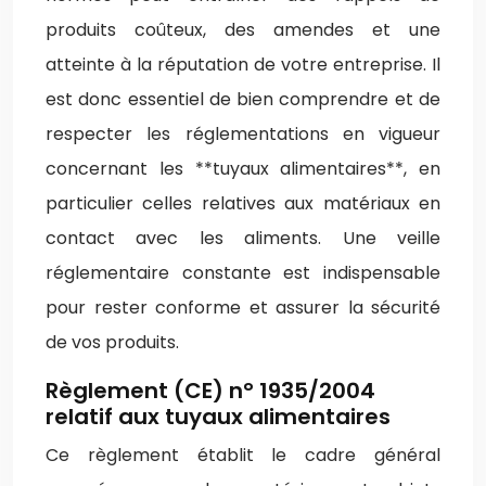
produits coûteux, des amendes et une
atteinte à la réputation de votre entreprise. Il
est donc essentiel de bien comprendre et de
respecter les réglementations en vigueur
concernant les **tuyaux alimentaires**, en
particulier celles relatives aux matériaux en
contact avec les aliments. Une veille
réglementaire constante est indispensable
pour rester conforme et assurer la sécurité
de vos produits.
Règlement (CE) n° 1935/2004
relatif aux tuyaux alimentaires
Ce règlement établit le cadre général