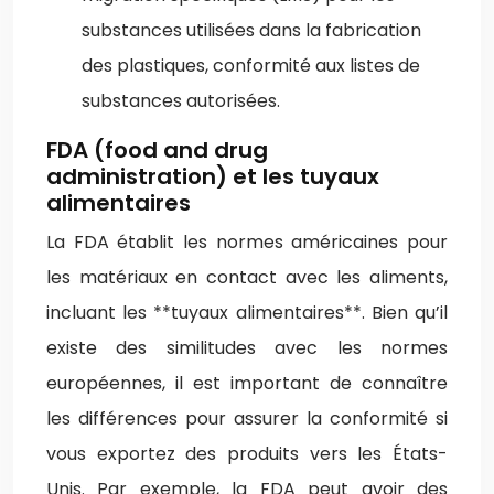
substances utilisées dans la fabrication
des plastiques, conformité aux listes de
substances autorisées.
FDA (food and drug
administration) et les tuyaux
alimentaires
La FDA établit les normes américaines pour
les matériaux en contact avec les aliments,
incluant les **tuyaux alimentaires**. Bien qu’il
existe des similitudes avec les normes
européennes, il est important de connaître
les différences pour assurer la conformité si
vous exportez des produits vers les États-
Unis. Par exemple, la FDA peut avoir des