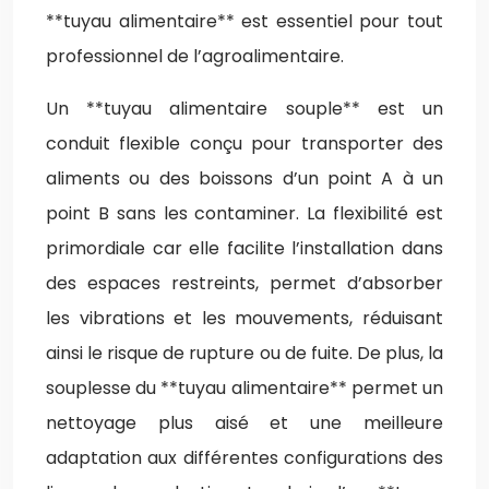
**tuyau alimentaire** est essentiel pour tout
professionnel de l’agroalimentaire.
Un **tuyau alimentaire souple** est un
conduit flexible conçu pour transporter des
aliments ou des boissons d’un point A à un
point B sans les contaminer. La flexibilité est
primordiale car elle facilite l’installation dans
des espaces restreints, permet d’absorber
les vibrations et les mouvements, réduisant
ainsi le risque de rupture ou de fuite. De plus, la
souplesse du **tuyau alimentaire** permet un
nettoyage plus aisé et une meilleure
adaptation aux différentes configurations des