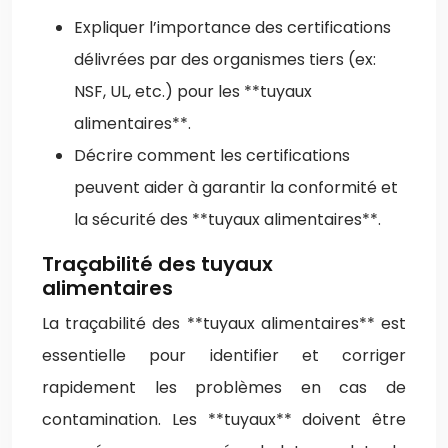
Expliquer l’importance des certifications
délivrées par des organismes tiers (ex:
NSF, UL, etc.) pour les **tuyaux
alimentaires**.
Décrire comment les certifications
peuvent aider à garantir la conformité et
la sécurité des **tuyaux alimentaires**.
Traçabilité des tuyaux
alimentaires
La traçabilité des **tuyaux alimentaires** est
essentielle pour identifier et corriger
rapidement les problèmes en cas de
contamination. Les **tuyaux** doivent être