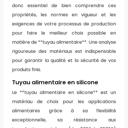
donc essentiel de bien comprendre ces
propriétés, les normes en vigueur et les
exigences de votre processus de production
pour faire le meilleur choix possible en
matière de **tuyau alimentaire**. Une analyse
rigoureuse des matériaux est indispensable
pour garantir la qualité et la sécurité de vos
produits finis.
Tuyau alimentaire en silicone
Le **tuyau alimentaire en silicone** est un
matériau de choix pour les applications
alimentaires grâce à sa flexibilité
exceptionnelle, sa résistance aux