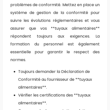
problèmes de conformité. Mettez en place un
système de gestion de la conformité pour
suivre les évolutions réglementaires et vous
assurer que vos **tuyaux alimentaires**
répondent toujours aux exigences. La
formation du personnel est également
essentielle pour garantir le respect des
normes.
Toujours demander la Déclaration de
Conformité au fournisseur de **tuyaux
alimentaires**.
Vérifier les certifications des **tuyaux
alimentaires**.