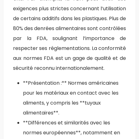
exigences plus strictes concernant l’utilisation
de certains additifs dans les plastiques. Plus de
80% des denrées alimentaires sont contrôlées
par la FDA, soulignant l’importance de
respecter ses réglementations. La conformité
aux normes FDA est un gage de qualité et de
sécurité reconnu internationalement.
**Présentation :** Normes américaines
pour les matériaux en contact avec les
aliments, y compris les **tuyaux
alimentaires**.
**Différences et similarités avec les
normes européennes**, notamment en