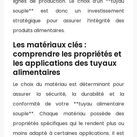
lignes de production. Le choix d’un **tuyau
souple** est donc un investissement
stratégique pour assurer l’intégrité des
produits alimentaires.
Les matériaux clés :
comprendre les propriétés et
les applications des tuyaux
alimentaires
Le choix du matériau est déterminant pour
assurer la sécurité, la durabilité et la
conformité de votre **tuyau alimentaire
souple**. Chaque matériau possède des
propriétés spécifiques qui le rendent plus ou
moins adapté à certaines applications. Il est