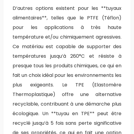
D’autres options existent pour les **tuyaux
alimentaires**, telles que le PTFE (Téflon)
pour les applications à très haute
température et/ou chimiquement agressives.
Ce matériau est capable de supporter des
températures jusqu’à 260°C et résiste à
presque tous les produits chimiques, ce qui en
fait un choix idéal pour les environnements les
plus exigeants. Le TPE (Elastomère
Thermoplastique) offre une alternative
recyclable, contribuant à une démarche plus
écologique. Un **tuyau en TPE** peut être
recyclé jusqu’à 5 fois sans perte significative
de ses propriétés, ce qui en fait une option