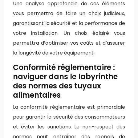
Une analyse approfondie de ces éléments
vous permettra de faire un choix judicieux,
garantissant la sécurité et la performance de
votre installation. Un choix éclairé vous
permettra d’optimiser vos coûts et d’assurer
la longévité de votre équipement.
Conformité réglementaire :
naviguer dans le labyrinthe
des normes des tuyaux
alimentaires
La conformité réglementaire est primordiale
pour garantir la sécurité des consommateurs
et éviter les sanctions. Le non-respect des
normes peut entraîner des rappels de