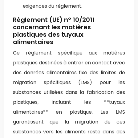
exigences du règlement.
Règlement (UE) n° 10/2011
concernant les matières
plastiques des tuyaux
alimentaires
Ce règlement spécifique aux matières
plastiques destinées à entrer en contact avec
des denrées alimentaires fixe des limites de
migration spécifiques (LMS) pour les
substances utilisées dans la fabrication des
plastiques, incluant les **tuyaux
alimentaires** en plastique. Les LMS
garantissent que la migration de ces
substances vers les aliments reste dans des